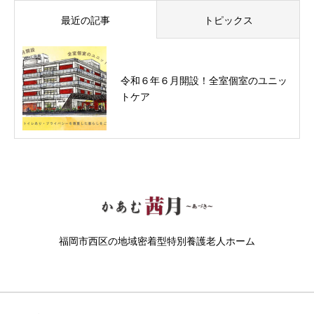
最近の記事
トピックス
令和６年６月開設！全室個室のユニッ
トケア
福岡市西区の地域密着型特別養護老人ホーム