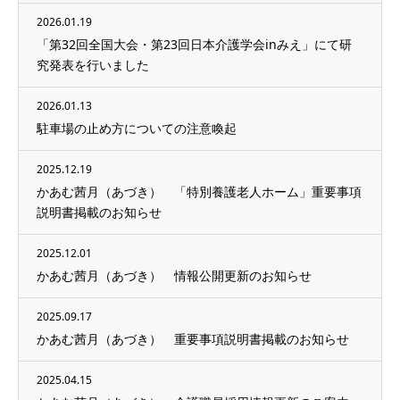
2026.01.19
「第32回全国大会・第23回日本介護学会inみえ」にて研
究発表を行いました
2026.01.13
駐車場の止め方についての注意喚起
2025.12.19
かあむ茜月（あづき） 「特別養護老人ホーム」重要事項
説明書掲載のお知らせ
2025.12.01
かあむ茜月（あづき） 情報公開更新のお知らせ
2025.09.17
かあむ茜月（あづき） 重要事項説明書掲載のお知らせ
2025.04.15