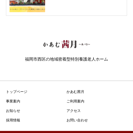
福岡市西区の地域密着型特別養護老人ホーム
トップページ
かあむ茜月
事業案内
ご利用案内
お知らせ
アクセス
採用情報
お問い合わせ