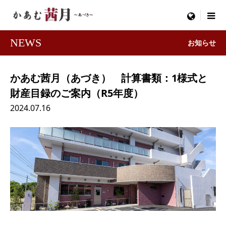
menu
NEWS
お知らせ
かあむ茜月（あづき） 計算書類：1様式と
財産目録のご案内（R5年度）
2024.07.16