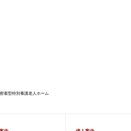
密着型特別養護老人ホーム