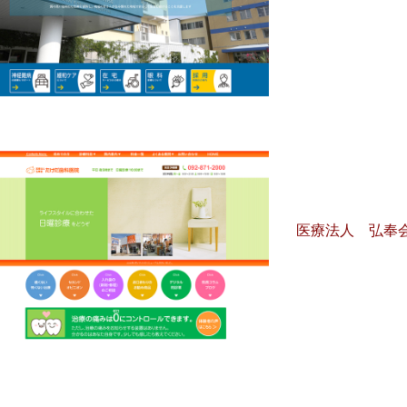
医療法人 弘奉