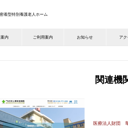
密着型特別養護老人ホーム
業案内
ご利用案内
お知らせ
アク
関連機
医療法人財団 