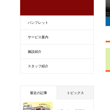
パンフレット
サービス案内
施設紹介
スタッフ紹介
最近の記事
トピックス