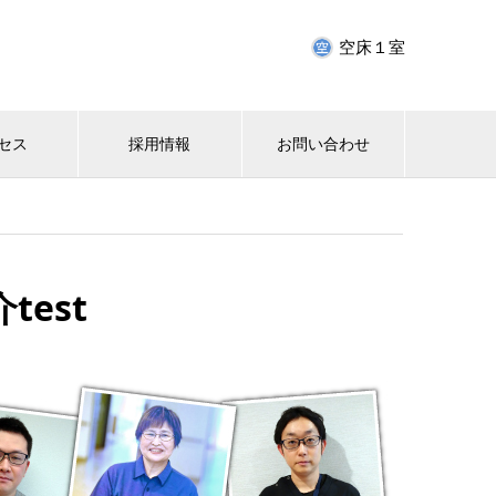
空床１室
セス
採用情報
お問い合わせ
test