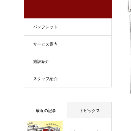
パンフレット
サービス案内
施設紹介
スタッフ紹介
最近の記事
トピックス