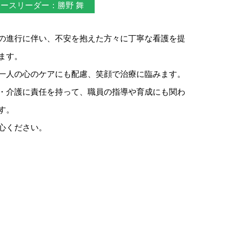
ースリーダー：勝野 舞
の進行に伴い、不安を抱えた方々に丁寧な看護を提
ます。
一人の心のケアにも配慮、笑顔で治療に臨みます。
・介護に責任を持って、職員の指導や育成にも関わ
す。
心ください。