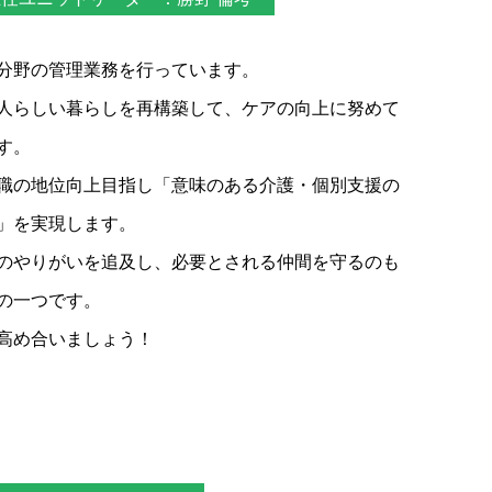
分野の管理業務を行っています。
人らしい暮らしを再構築して、ケアの向上に努めて
す。
職の地位向上目指し「意味のある介護・個別支援の
」を実現します。
のやりがいを追及し、必要とされる仲間を守るのも
の一つです。
高め合いましょう！