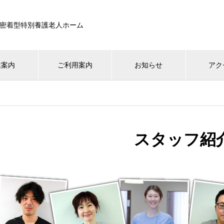
密着型特別養護老人ホーム
業案内
ご利用案内
お知らせ
アク
スタッフ紹介