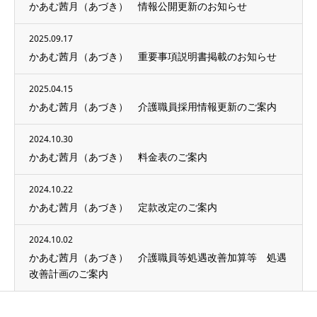
かあむ茜月（あづき） 情報公開更新のお知らせ
2025.09.17
かあむ茜月（あづき） 重要事項説明書掲載のお知らせ
2025.04.15
かあむ茜月（あづき） 介護職員採用情報更新のご案内
2024.10.30
かあむ茜月（あづき） 料金表のご案内
2024.10.22
かあむ茜月（あづき） 定款改定のご案内
2024.10.02
かあむ茜月（あづき） 介護職員等処遇改善加算等 処遇
改善計画のご案内