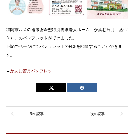
福岡市西区の地域密着型特別養護老人ホーム「かあむ茜月（あづ
き）」のパンフレットができました。
下記のページにてパンフレットのPDFを閲覧することができま
す。
→
かあむ茜月パンフレット