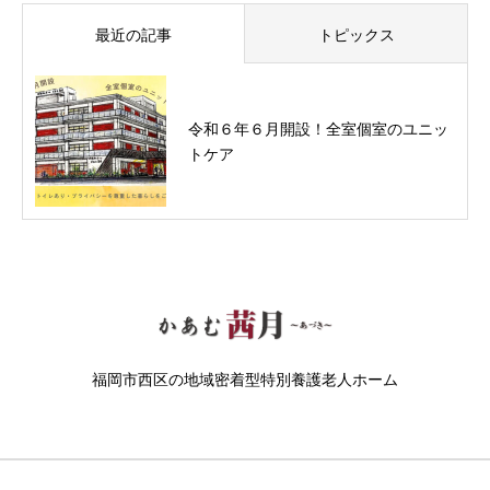
最近の記事
トピックス
令和６年６月開設！全室個室のユニッ
トケア
福岡市西区の地域密着型特別養護老人ホーム