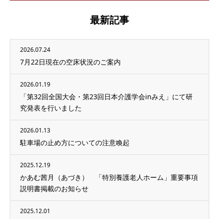
最新記事
2026.07.24
7月22日現在の空床状況のご案内
2026.01.19
「第32回全国大会・第23回日本介護学会inみえ」にて研
究発表を行いました
2026.01.13
駐車場の止め方についての注意喚起
2025.12.19
かあむ茜月（あづき） 「特別養護老人ホーム」重要事項
説明書掲載のお知らせ
2025.12.01