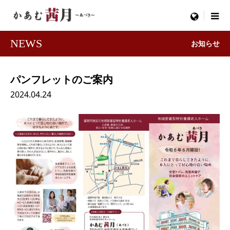
menu
NEWS
お知らせ
パンフレットのご案内
2024.04.24