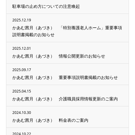
駐車場の止め方についての注意喚起
2025.12.19
かあむ茜月（あづき） 「特別養護老人ホーム」重要事項
説明書掲載のお知らせ
2025.12.01
かあむ茜月（あづき） 情報公開更新のお知らせ
2025.09.17
かあむ茜月（あづき） 重要事項説明書掲載のお知らせ
2025.04.15
かあむ茜月（あづき） 介護職員採用情報更新のご案内
2024.10.30
かあむ茜月（あづき） 料金表のご案内
2024.10.22