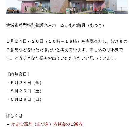
地域密着型特別養護老人ホームかあむ茜月（あづき）
５月２４日～２６日（１０時～１６時）を内覧会とし、皆さまの
ご意見などをいただきたいと考えています。申し込みは不要で
す。どうぞどなた様もお出でいただきたいと思っています。
【内覧会日】
・５月２４日（金）
・５月２５日（土）
・５月２６日（日）
詳しくは
→
かあむ茜月（あづき）内覧会のご案内