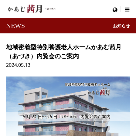
menu
NEWS
お知らせ
地域密着型特別養護老人ホームかあむ茜月
（あづき）内覧会のご案内
2024.05.13