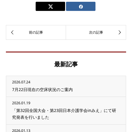
最新記事
2026.07.24
7月22日現在の空床状況のご案内
2026.01.19
「第32回全国大会・第23回日本介護学会inみえ」にて研
究発表を行いました
2026.01.13